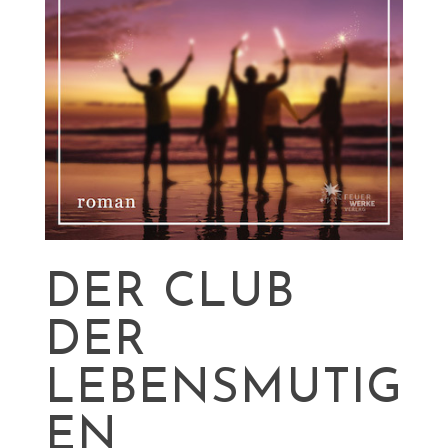
DER CLUB
DER
LEBENSMUTIG
EN