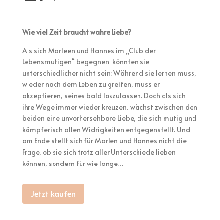
Wie viel Zeit braucht wahre Liebe?
Als sich Marleen und Hannes im „Club der
Lebensmutigen“ begegnen, könnten sie
unterschiedlicher nicht sein: Während sie lernen muss,
wieder nach dem Leben zu greifen, muss er
akzeptieren, seines bald loszulassen. Doch als sich
ihre Wege immer wieder kreuzen, wächst zwischen den
beiden eine unvorhersehbare Liebe, die sich mutig und
kämpferisch allen Widrigkeiten entgegenstellt. Und
am Ende stellt sich für Marlen und Hannes nicht die
Frage, ob sie sich trotz aller Unterschiede lieben
können, sondern für wie lange…
Jetzt kaufen